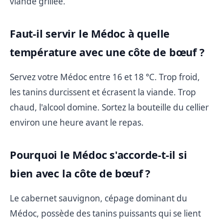
viande grillée.
Faut-il servir le Médoc à quelle
température avec une côte de bœuf ?
Servez votre Médoc entre 16 et 18 °C. Trop froid,
les tanins durcissent et écrasent la viande. Trop
chaud, l'alcool domine. Sortez la bouteille du cellier
environ une heure avant le repas.
Pourquoi le Médoc s'accorde-t-il si
bien avec la côte de bœuf ?
Le cabernet sauvignon, cépage dominant du
Médoc, possède des tanins puissants qui se lient