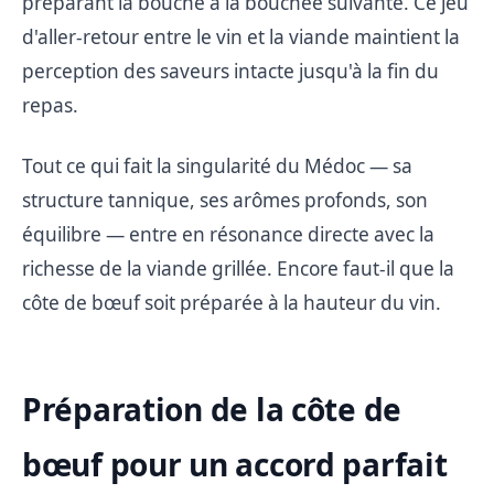
préparant la bouche à la bouchée suivante. Ce jeu
d'aller-retour entre le vin et la viande maintient la
perception des saveurs intacte jusqu'à la fin du
repas.
Tout ce qui fait la singularité du Médoc — sa
structure tannique, ses arômes profonds, son
équilibre — entre en résonance directe avec la
richesse de la viande grillée. Encore faut-il que la
côte de bœuf soit préparée à la hauteur du vin.
Préparation de la côte de
bœuf pour un accord parfait