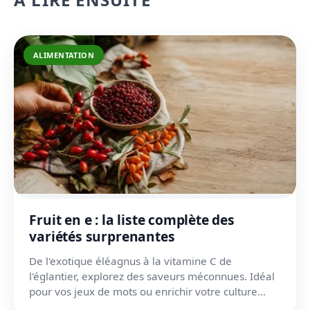
ALIMENTATION
Fruit en e : la liste complète des
variétés surprenantes
De l'exotique éléagnus à la vitamine C de
l'églantier, explorez des saveurs méconnues. Idéal
pour vos jeux de mots ou enrichir votre culture
culinaire.