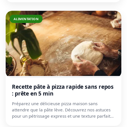
ALIMENTATION
Recette pâte à pizza rapide sans repos
: prête en 5 min
Préparez une délicieuse pizza maison sans
attendre que la pâte lève. Découvrez nos astuces
pour un pétrissage express et une texture parfaite
en 5 minutes.