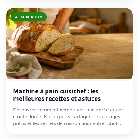
ALIMENTATION
Machine à pain cuisichef : les
meilleures recettes et astuces
Découvrez comment obtenir une mie aérée et une
croûte dorée. Nos experts partagent les dosages
précis et les secrets de cuisson pour votre robot
boulanger.