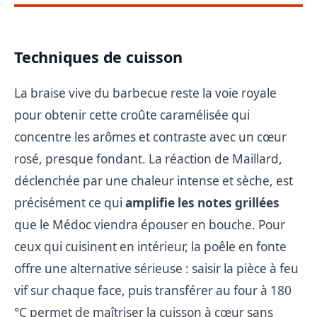
Techniques de cuisson
La braise vive du barbecue reste la voie royale
pour obtenir cette croûte caramélisée qui
concentre les arômes et contraste avec un cœur
rosé, presque fondant. La réaction de Maillard,
déclenchée par une chaleur intense et sèche, est
précisément ce qui
amplifie les notes grillées
que le Médoc viendra épouser en bouche. Pour
ceux qui cuisinent en intérieur, la poêle en fonte
offre une alternative sérieuse : saisir la pièce à feu
vif sur chaque face, puis transférer au four à 180
°C permet de maîtriser la cuisson à cœur sans