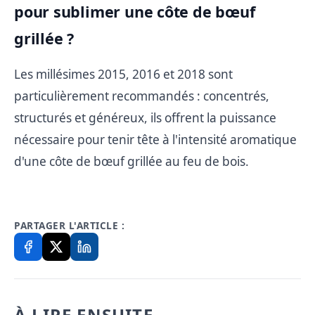
pour sublimer une côte de bœuf
grillée ?
Les millésimes 2015, 2016 et 2018 sont
particulièrement recommandés : concentrés,
structurés et généreux, ils offrent la puissance
nécessaire pour tenir tête à l'intensité aromatique
d'une côte de bœuf grillée au feu de bois.
PARTAGER L'ARTICLE :
À LIRE ENSUITE