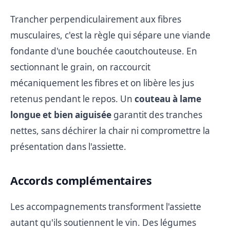
Trancher perpendiculairement aux fibres
musculaires, c'est la règle qui sépare une viande
fondante d'une bouchée caoutchouteuse. En
sectionnant le grain, on raccourcit
mécaniquement les fibres et on libère les jus
retenus pendant le repos. Un
couteau à lame
longue et bien aiguisée
garantit des tranches
nettes, sans déchirer la chair ni compromettre la
présentation dans l'assiette.
Accords complémentaires
Les accompagnements transforment l'assiette
autant qu'ils soutiennent le vin. Des légumes