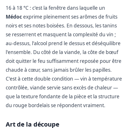
16 à 18 °C : c'est la fenêtre dans laquelle un
Médoc
exprime pleinement ses arômes de fruits
noirs et ses notes boisées. En dessous, les tanins
se resserrent et masquent la complexité du vin ;
au-dessus, l'alcool prend le dessus et déséquilibre
l'ensemble. Du côté de la viande, la côte de bœuf
doit quitter le feu suffisamment reposée pour être
chaude à cœur, sans jamais brûler les papilles.
C'est à cette double condition — vin à température
contrôlée, viande servie sans excès de chaleur —
que la texture fondante de la pièce et la structure
du rouge bordelais se répondent vraiment.
Art de la découpe