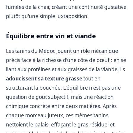
fumées de la chair, créant une continuité gustative
plutôt qu'une simple juxtaposition.
Équilibre entre vin et viande
Les tanins du Médoc jouent un rôle mécanique
précis face à la richesse d'une côte de bœuf : en se
liant aux protéines et aux graisses de la viande, ils
adoucissent sa texture grasse
tout en
structurant la bouchée. L'équilibre n'est pas une
question de goût subjectif, mais une réaction
chimique concrète entre deux matières. Après
chaque morceau juteux, ces mêmes tanins
nettoient le palais, effaçant le gras résiduel et