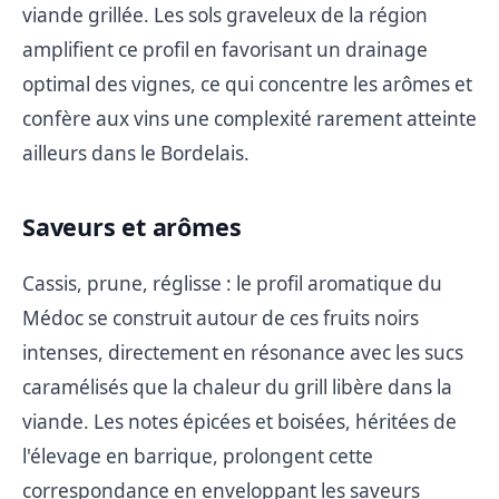
viande grillée. Les sols graveleux de la région
amplifient ce profil en favorisant un drainage
optimal des vignes, ce qui concentre les arômes et
confère aux vins une complexité rarement atteinte
ailleurs dans le Bordelais.
Saveurs et arômes
Cassis, prune, réglisse : le profil aromatique du
Médoc se construit autour de ces fruits noirs
intenses, directement en résonance avec les sucs
caramélisés que la chaleur du grill libère dans la
viande. Les notes épicées et boisées, héritées de
l'élevage en barrique, prolongent cette
correspondance en enveloppant les saveurs