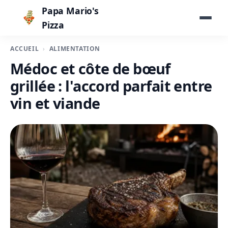
Papa Mario's
Pizza
ACCUEIL
ALIMENTATION
Médoc et côte de bœuf
grillée : l'accord parfait entre
vin et viande