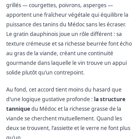
grillés — courgettes, poivrons, asperges —
apportent une fraîcheur végétale qui équilibre la
puissance des tanins du Médoc sans les écraser.
Le gratin dauphinois joue un rôle différent : sa
texture crémeuse et sa richesse beurrée font écho
au gras de la viande, créant une continuité
gourmande dans laquelle le vin trouve un appui
solide plutôt qu'un contrepoint.
Au fond, cet accord tient moins du hasard que
d'une logique gustative profonde :
la structure
tannique
du Médoc et la richesse grasse de la
viande se cherchent mutuellement. Quand les
deux se trouvent, l'assiette et le verre ne font plus
qu'un.