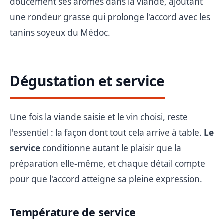
doucement ses arômes dans la viande, ajoutant
une rondeur grasse qui prolonge l'accord avec les
tanins soyeux du Médoc.
Dégustation et service
Une fois la viande saisie et le vin choisi, reste
l'essentiel : la façon dont tout cela arrive à table.
Le
service
conditionne autant le plaisir que la
préparation elle-même, et chaque détail compte
pour que l'accord atteigne sa pleine expression.
Température de service