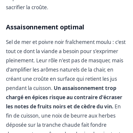
sacrifier la croûte.
Assaisonnement optimal
Sel de mer et poivre noir fraîchement moulu : c'est
tout ce dont la viande a besoin pour s'exprimer
pleinement. Leur rôle n'est pas de masquer, mais
d'amplifier les arômes naturels de la chair, en
créant une croûte en surface qui retient les jus
pendant la cuisson.
Un assaisonnement trop
chargé en épices risque au contraire d'écraser
les notes de fruits noirs et de cèdre du vin.
En
fin de cuisson, une noix de beurre aux herbes
déposée sur la tranche chaude fait fondre