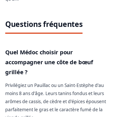
Questions fréquentes
Quel Médoc choisir pour
accompagner une côte de bœuf
grillée ?
Privilégiez un Pauillac ou un Saint-Estèphe d'au
moins 8 ans d'âge. Leurs tanins fondus et leurs
arômes de cassis, de cèdre et d'épices épousent
parfaitement le gras et le caractère fumé de la