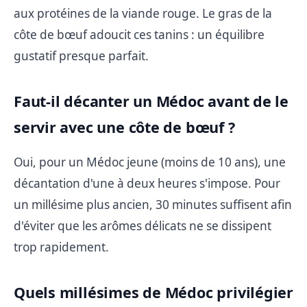
aux protéines de la viande rouge. Le gras de la
côte de bœuf adoucit ces tanins : un équilibre
gustatif presque parfait.
Faut-il décanter un Médoc avant de le
servir avec une côte de bœuf ?
Oui, pour un Médoc jeune (moins de 10 ans), une
décantation d'une à deux heures s'impose. Pour
un millésime plus ancien, 30 minutes suffisent afin
d'éviter que les arômes délicats ne se dissipent
trop rapidement.
Quels millésimes de Médoc privilégier