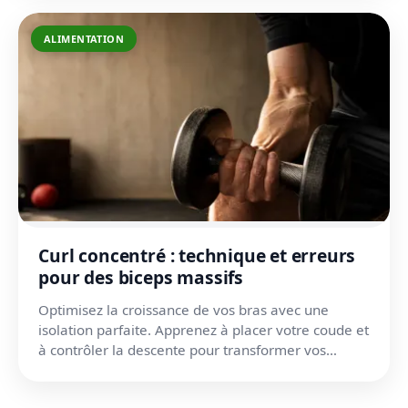
ALIMENTATION
Curl concentré : technique et erreurs
pour des biceps massifs
Optimisez la croissance de vos bras avec une
isolation parfaite. Apprenez à placer votre coude et
à contrôler la descente pour transformer vos
séances de s...