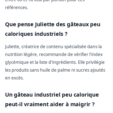
références.
Que pense Juliette des gâteaux peu
caloriques industriels ?
Juliette, créatrice de contenu spécialisée dans la
nutrition légère, recommande de vérifier l'index
glycémique et la liste d'ingrédients. Elle privilégie
les produits sans huile de palme ni sucres ajoutés
en excès.
Un gâteau industriel peu calorique
peut-il vraiment aider à maigrir ?