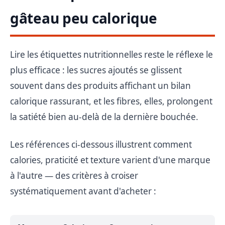
gâteau peu calorique
Lire les étiquettes nutritionnelles reste le réflexe le
plus efficace : les sucres ajoutés se glissent
souvent dans des produits affichant un bilan
calorique rassurant, et les fibres, elles, prolongent
la satiété bien au-delà de la dernière bouchée.
Les références ci-dessous illustrent comment
calories, praticité et texture varient d'une marque
à l'autre — des critères à croiser
systématiquement avant d'acheter :