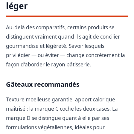
léger
Au-delà des comparatifs, certains produits se
distinguent vraiment quand il s'agit de concilier
gourmandise et légèreté. Savoir lesquels
privilégier — ou éviter — change concrètement la
façon d'aborder le rayon pâtisserie.
Gâteaux recommandés
Texture moelleuse garantie, apport calorique
maîtrisé : la marque C coche les deux cases. La
marque D se distingue quant à elle par ses
formulations végétaliennes, idéales pour