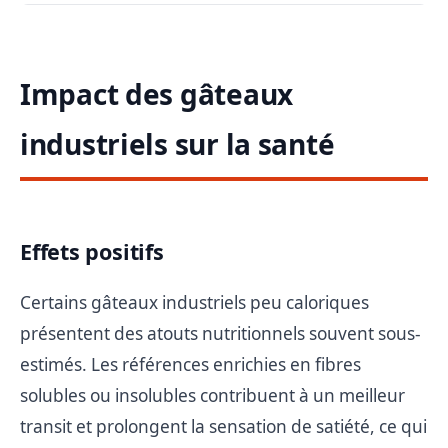
Impact des gâteaux
industriels sur la santé
Effets positifs
Certains gâteaux industriels peu caloriques
présentent des atouts nutritionnels souvent sous-
estimés. Les références enrichies en fibres
solubles ou insolubles contribuent à un meilleur
transit et prolongent la sensation de satiété, ce qui