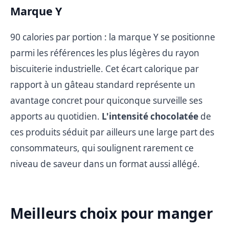
Marque Y
90 calories par portion : la marque Y se positionne
parmi les références les plus légères du rayon
biscuiterie industrielle. Cet écart calorique par
rapport à un gâteau standard représente un
avantage concret pour quiconque surveille ses
apports au quotidien.
L'intensité chocolatée
de
ces produits séduit par ailleurs une large part des
consommateurs, qui soulignent rarement ce
niveau de saveur dans un format aussi allégé.
Meilleurs choix pour manger