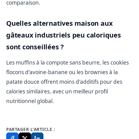
comparaison.
Quelles alternatives maison aux
gâteaux industriels peu caloriques
sont conseillées ?
Les muffins à la compote sans beurre, les cookies
flocons d'avoine-banane ou les brownies à la
patate douce offrent moins d'additifs pour des
calories similaires, avec un meilleur profil
nutritionnel global.
PARTAGER L'ARTICLE :