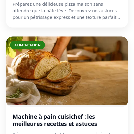
Préparez une délicieuse pizza maison sans
attendre que la pâte lève. Découvrez nos astuces
pour un pétrissage express et une texture parfaite
en 5 minutes.
ALIMENTATION
Machine à pain cuisichef : les
meilleures recettes et astuces