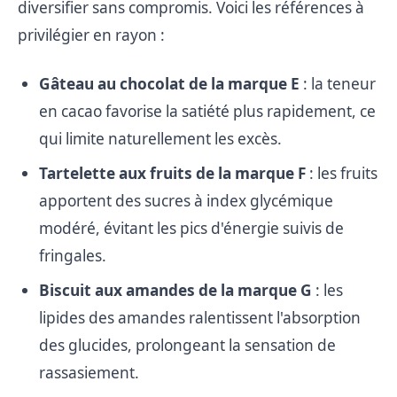
diversifier sans compromis. Voici les références à
privilégier en rayon :
Gâteau au chocolat de la marque E
: la teneur
en cacao favorise la satiété plus rapidement, ce
qui limite naturellement les excès.
Tartelette aux fruits de la marque F
: les fruits
apportent des sucres à index glycémique
modéré, évitant les pics d'énergie suivis de
fringales.
Biscuit aux amandes de la marque G
: les
lipides des amandes ralentissent l'absorption
des glucides, prolongeant la sensation de
rassasiement.