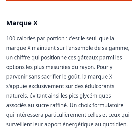
Marque X
100 calories par portion : c'est le seuil que la
marque X maintient sur l'ensemble de sa gamme,
un chiffre qui positionne ces gâteaux parmi les
options les plus mesurées du rayon. Pour y
parvenir sans sacrifier le goût, la marque X
s'appuie exclusivement sur des édulcorants
naturels, évitant ainsi les pics glycémiques
associés au sucre raffiné. Un choix formulatoire
qui intéressera particulièrement celles et ceux qui
surveillent leur apport énergétique au quotidien.