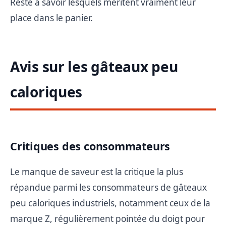
Reste à savoir lesquels méritent vraiment leur
place dans le panier.
Avis sur les gâteaux peu
caloriques
Critiques des consommateurs
Le manque de saveur est la critique la plus
répandue parmi les consommateurs de gâteaux
peu caloriques industriels, notamment ceux de la
marque Z, régulièrement pointée du doigt pour