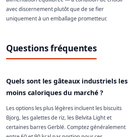
avec discernement plutôt que de se fier
uniquement à un emballage prometteur.
Questions fréquentes
Quels sont les gâteaux industriels les
moins caloriques du marché ?
Les options les plus légères incluent les biscuits
Bjorg, les galettes de riz, les Belvita Light et
certaines barres Gerblé. Comptez généralement
entre 60 et 90 kcal par portion pour ces