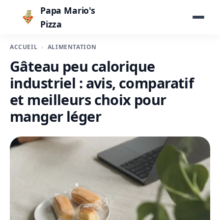
Papa Mario's
Pizza
ACCUEIL
ALIMENTATION
Gâteau peu calorique
industriel : avis, comparatif
et meilleurs choix pour
manger léger