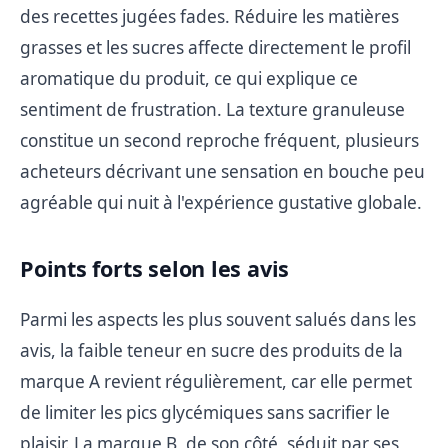
des recettes jugées fades. Réduire les matières
grasses et les sucres affecte directement le profil
aromatique du produit, ce qui explique ce
sentiment de frustration. La texture granuleuse
constitue un second reproche fréquent, plusieurs
acheteurs décrivant une sensation en bouche peu
agréable qui nuit à l'expérience gustative globale.
Points forts selon les avis
Parmi les aspects les plus souvent salués dans les
avis, la faible teneur en sucre des produits de la
marque A revient régulièrement, car elle permet
de limiter les pics glycémiques sans sacrifier le
plaisir. La marque B, de son côté, séduit par ses