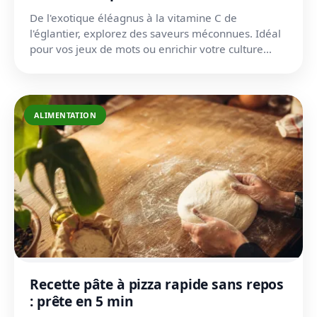
De l'exotique éléagnus à la vitamine C de
l'églantier, explorez des saveurs méconnues. Idéal
pour vos jeux de mots ou enrichir votre culture
culinaire.
ALIMENTATION
Recette pâte à pizza rapide sans repos
: prête en 5 min