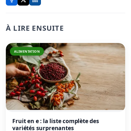
À LIRE ENSUITE
ALIMENTATION
Fruit en e : la liste complète des
variétés surprenantes