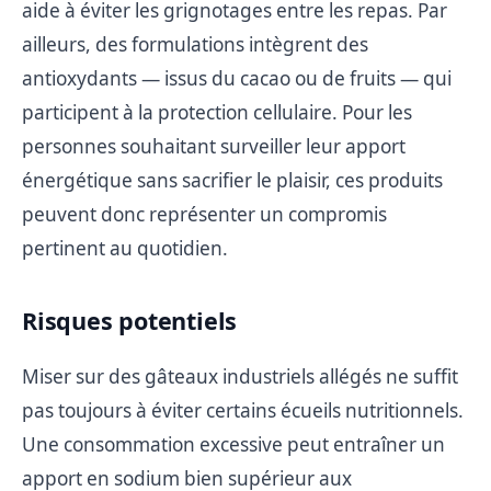
aide à éviter les grignotages entre les repas. Par
ailleurs, des formulations intègrent des
antioxydants — issus du cacao ou de fruits — qui
participent à la protection cellulaire. Pour les
personnes souhaitant surveiller leur apport
énergétique sans sacrifier le plaisir, ces produits
peuvent donc représenter un compromis
pertinent au quotidien.
Risques potentiels
Miser sur des gâteaux industriels allégés ne suffit
pas toujours à éviter certains écueils nutritionnels.
Une consommation excessive peut entraîner un
apport en sodium bien supérieur aux