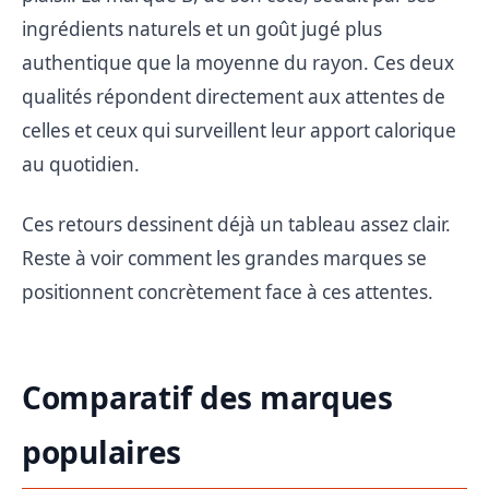
ingrédients naturels et un goût jugé plus
authentique que la moyenne du rayon. Ces deux
qualités répondent directement aux attentes de
celles et ceux qui surveillent leur apport calorique
au quotidien.
Ces retours dessinent déjà un tableau assez clair.
Reste à voir comment les grandes marques se
positionnent concrètement face à ces attentes.
Comparatif des marques
populaires