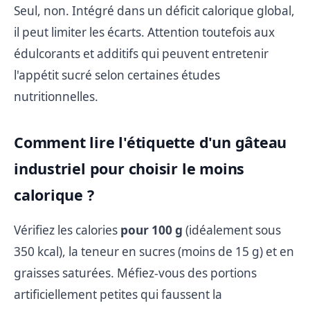
Seul, non. Intégré dans un déficit calorique global,
il peut limiter les écarts. Attention toutefois aux
édulcorants et additifs qui peuvent entretenir
l'appétit sucré selon certaines études
nutritionnelles.
Comment lire l'étiquette d'un gâteau
industriel pour choisir le moins
calorique ?
Vérifiez les calories
pour 100 g
(idéalement sous
350 kcal), la teneur en sucres (moins de 15 g) et en
graisses saturées. Méfiez-vous des portions
artificiellement petites qui faussent la