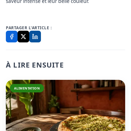
saveur intense et leur belle couleur.
PARTAGER L'ARTICLE :
À LIRE ENSUITE
ALIMENTATION