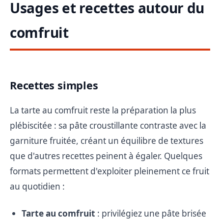
Usages et recettes autour du
comfruit
Recettes simples
La tarte au comfruit reste la préparation la plus
plébiscitée : sa pâte croustillante contraste avec la
garniture fruitée, créant un équilibre de textures
que d'autres recettes peinent à égaler. Quelques
formats permettent d'exploiter pleinement ce fruit
au quotidien :
Tarte au comfruit
: privilégiez une pâte brisée