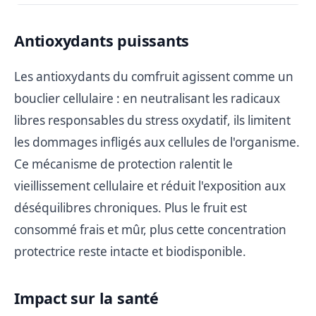
Antioxydants puissants
Les antioxydants du comfruit agissent comme un
bouclier cellulaire : en neutralisant les radicaux
libres responsables du stress oxydatif, ils limitent
les dommages infligés aux cellules de l'organisme.
Ce mécanisme de protection ralentit le
vieillissement cellulaire et réduit l'exposition aux
déséquilibres chroniques. Plus le fruit est
consommé frais et mûr, plus cette concentration
protectrice reste intacte et biodisponible.
Impact sur la santé