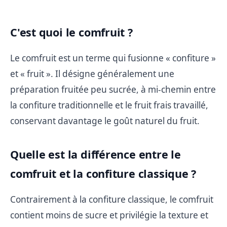
C'est quoi le comfruit ?
Le comfruit est un terme qui fusionne « confiture »
et « fruit ». Il désigne généralement une
préparation fruitée peu sucrée, à mi-chemin entre
la confiture traditionnelle et le fruit frais travaillé,
conservant davantage le goût naturel du fruit.
Quelle est la différence entre le
comfruit et la confiture classique ?
Contrairement à la confiture classique, le comfruit
contient moins de sucre et privilégie la texture et