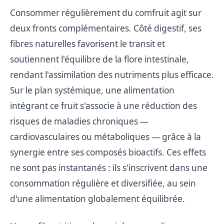
Consommer régulièrement du comfruit agit sur
deux fronts complémentaires. Côté digestif, ses
fibres naturelles favorisent le transit et
soutiennent l'équilibre de la flore intestinale,
rendant l'assimilation des nutriments plus efficace.
Sur le plan systémique, une alimentation
intégrant ce fruit s'associe à une réduction des
risques de maladies chroniques —
cardiovasculaires ou métaboliques — grâce à la
synergie entre ses composés bioactifs. Ces effets
ne sont pas instantanés : ils s'inscrivent dans une
consommation régulière et diversifiée, au sein
d'une alimentation globalement équilibrée.