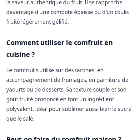
la saveur authentique du fruit. Il se rapproche
davantage d'une compote épaisse ou d'un coulis
fruité légèrement gélifié.
Comment utiliser le comfruit en
cuisine ?
Le comfruit s'utilise sur des tartines, en
accompagnement de fromages, en garniture de
yaourts ou de desserts. Sa texture souple et son
goût fruité prononcé en font un ingrédient
polyvalent, idéal pour sublimer aussi bien le sucré
que le salé.
Peut-on faire du comfruit maison ?