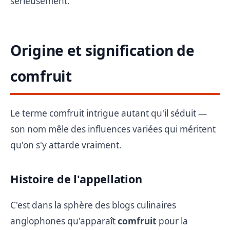
sérieusement.
Origine et signification de
comfruit
Le terme comfruit intrigue autant qu'il séduit —
son nom mêle des influences variées qui méritent
qu'on s'y attarde vraiment.
Histoire de l'appellation
C'est dans la sphère des blogs culinaires
anglophones qu'apparaît
comfruit
pour la