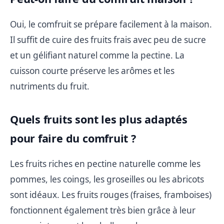
Oui, le comfruit se prépare facilement à la maison.
Il suffit de cuire des fruits frais avec peu de sucre
et un gélifiant naturel comme la pectine. La
cuisson courte préserve les arômes et les
nutriments du fruit.
Quels fruits sont les plus adaptés
pour faire du comfruit ?
Les fruits riches en pectine naturelle comme les
pommes, les coings, les groseilles ou les abricots
sont idéaux. Les fruits rouges (fraises, framboises)
fonctionnent également très bien grâce à leur