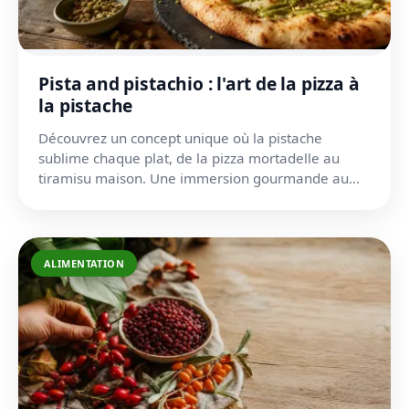
Pista and pistachio : l'art de la pizza à
la pistache
Découvrez un concept unique où la pistache
sublime chaque plat, de la pizza mortadelle au
tiramisu maison. Une immersion gourmande au
cœur de l'Italie.
ALIMENTATION