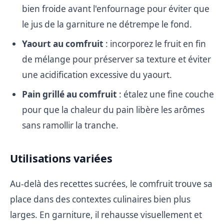
bien froide avant l'enfournage pour éviter que
le jus de la garniture ne détrempe le fond.
Yaourt au comfruit
: incorporez le fruit en fin
de mélange pour préserver sa texture et éviter
une acidification excessive du yaourt.
Pain grillé au comfruit
: étalez une fine couche
pour que la chaleur du pain libère les arômes
sans ramollir la tranche.
Utilisations variées
Au-delà des recettes sucrées, le comfruit trouve sa
place dans des contextes culinaires bien plus
larges. En garniture, il rehausse visuellement et