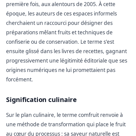
première fois, aux alentours de 2005. À cette
époque, les auteurs de ces espaces informels
cherchaient un raccourci pour désigner des
préparations mêlant fruits et techniques de
confiserie ou de conservation. Le terme s'est
ensuite glissé dans les livres de recettes, gagnant
progressivement une légitimité éditoriale que ses
origines numériques ne lui promettaient pas
forcément.
Signification culinaire
Sur le plan culinaire, le terme comfruit renvoie à
une méthode de transformation qui place le fruit
au cœur du processus : sa saveur naturelle est