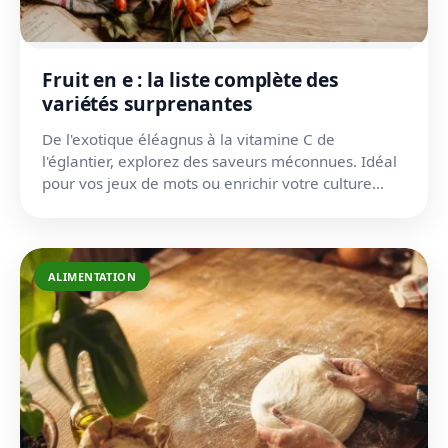
Fruit en e : la liste complète des
variétés surprenantes
De l'exotique éléagnus à la vitamine C de
l'églantier, explorez des saveurs méconnues. Idéal
pour vos jeux de mots ou enrichir votre culture
culinaire.
ALIMENTATION