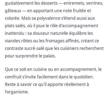
gustativement les desserts — entremets, verrines,
gâteaux — en apportant une note fruitée et
colorée. Mais sa polyvalence s'étend aussi aux
plats salés, où il joue le rôle d'accompagnement
inattendu : sa douceur naturelle équilibre les
viandes rôties ou les fromages affinés, créant ce
contraste sucré-salé que les cuisiniers recherchent
pour surprendre le palais.
Que ce soit en cuisine ou en accompagnement, le
comfruit s'invite facilement dans le quotidien.
Reste à savoir ce qu'il apporte réellement à
l'organisme.