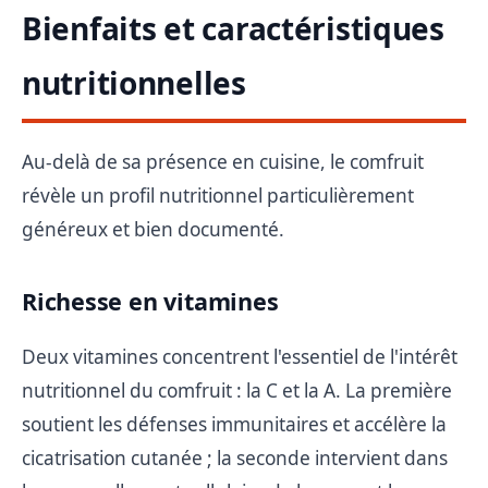
Bienfaits et caractéristiques
nutritionnelles
Au-delà de sa présence en cuisine, le comfruit
révèle un profil nutritionnel particulièrement
généreux et bien documenté.
Richesse en vitamines
Deux vitamines concentrent l'essentiel de l'intérêt
nutritionnel du comfruit : la C et la A. La première
soutient les défenses immunitaires et accélère la
cicatrisation cutanée ; la seconde intervient dans