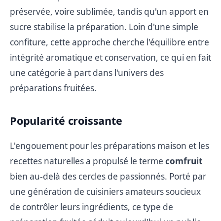
préservée, voire sublimée, tandis qu'un apport en
sucre stabilise la préparation. Loin d'une simple
confiture, cette approche cherche l'équilibre entre
intégrité aromatique et conservation, ce qui en fait
une catégorie à part dans l'univers des
préparations fruitées.
Popularité croissante
L'engouement pour les préparations maison et les
recettes naturelles a propulsé le terme
comfruit
bien au-delà des cercles de passionnés. Porté par
une génération de cuisiniers amateurs soucieux
de contrôler leurs ingrédients, ce type de