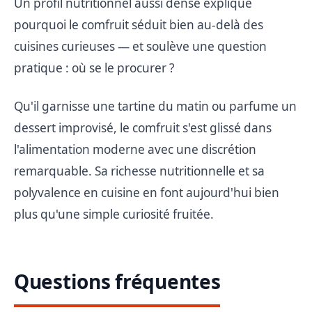
Un profil nutritionnel aussi dense explique
pourquoi le comfruit séduit bien au-delà des
cuisines curieuses — et soulève une question
pratique : où se le procurer ?
Qu'il garnisse une tartine du matin ou parfume un
dessert improvisé, le comfruit s'est glissé dans
l'alimentation moderne avec une discrétion
remarquable. Sa richesse nutritionnelle et sa
polyvalence en cuisine en font aujourd'hui bien
plus qu'une simple curiosité fruitée.
Questions fréquentes