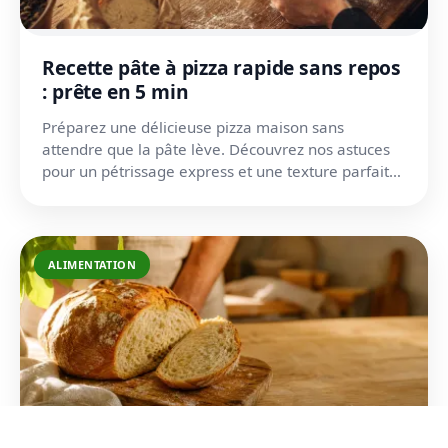
Recette pâte à pizza rapide sans repos
: prête en 5 min
Préparez une délicieuse pizza maison sans
attendre que la pâte lève. Découvrez nos astuces
pour un pétrissage express et une texture parfaite
en 5 minutes.
ALIMENTATION