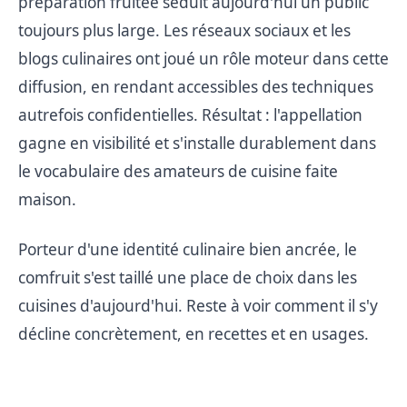
préparation fruitée séduit aujourd'hui un public
toujours plus large. Les réseaux sociaux et les
blogs culinaires ont joué un rôle moteur dans cette
diffusion, en rendant accessibles des techniques
autrefois confidentielles. Résultat : l'appellation
gagne en visibilité et s'installe durablement dans
le vocabulaire des amateurs de cuisine faite
maison.
Porteur d'une identité culinaire bien ancrée, le
comfruit s'est taillé une place de choix dans les
cuisines d'aujourd'hui. Reste à voir comment il s'y
décline concrètement, en recettes et en usages.