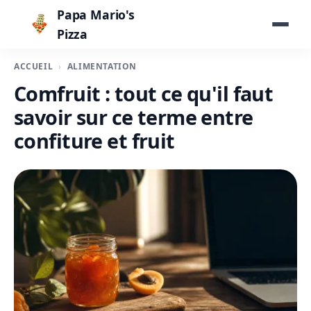
Papa Mario's
Pizza
ACCUEIL
ALIMENTATION
Comfruit : tout ce qu'il faut
savoir sur ce terme entre
confiture et fruit